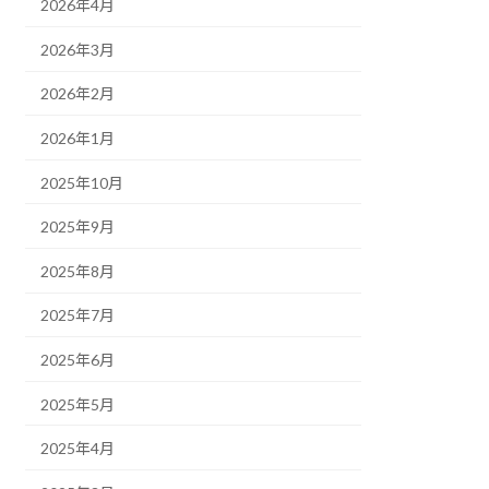
2026年4月
2026年3月
2026年2月
2026年1月
2025年10月
2025年9月
2025年8月
2025年7月
2025年6月
2025年5月
2025年4月