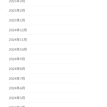
2025年3月
2025年2月
2025年1月
2024年12月
2024年11月
2024年10月
2024年9月
2024年8月
2024年7月
2024年6月
2024年5月