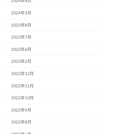
2024年4月
2024年3月
2023年8月
2023年7月
2023年6月
2023年2月
2022年12月
2022年11月
2022年10月
2022年9月
2022年8月