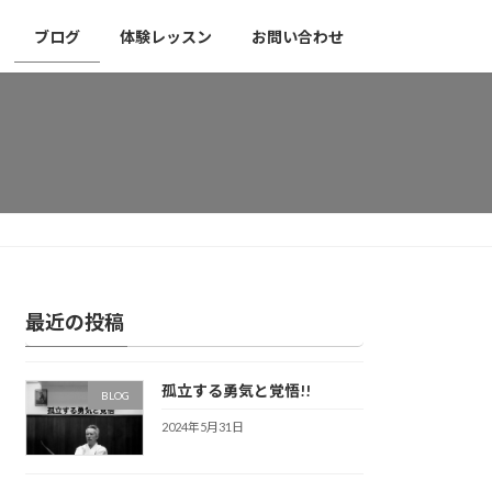
ブログ
体験レッスン
お問い合わせ
最近の投稿
孤立する勇気と覚悟!!
BLOG
2024年5月31日