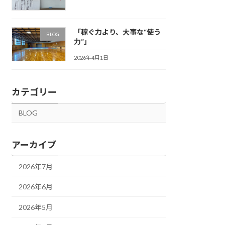
「稼ぐ力より、大事な“使う
BLOG
力”」
2026年4月1日
カテゴリー
BLOG
アーカイブ
2026年7月
2026年6月
2026年5月