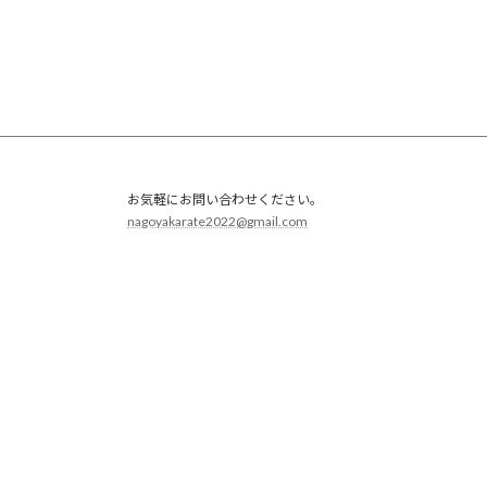
ジ
送
り
お気軽にお問い合わせください。
nagoyakarate2022@gmail.com