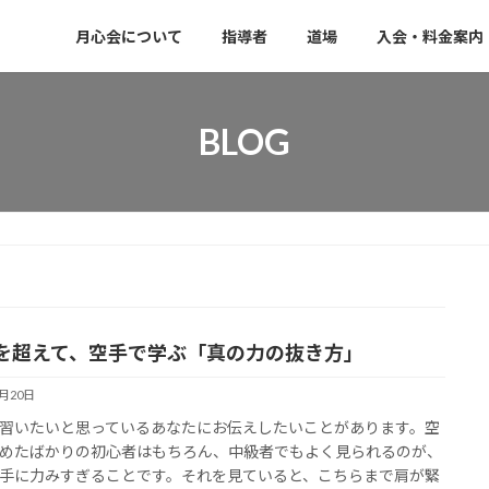
月心会について
指導者
道場
入会・料金案内
BLOG
を超えて、空手で学ぶ「真の力の抜き方」
1月20日
習いたいと思っているあなたにお伝えしたいことがあります。空
めたばかりの初心者はもちろん、中級者でもよく見られるのが、
手に力みすぎることです。それを見ていると、こちらまで肩が緊