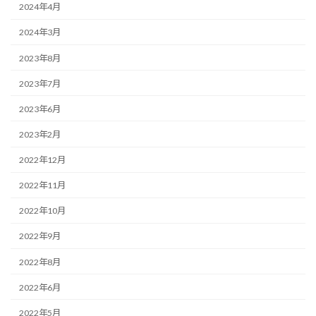
2024年4月
2024年3月
2023年8月
2023年7月
2023年6月
2023年2月
2022年12月
2022年11月
2022年10月
2022年9月
2022年8月
2022年6月
2022年5月