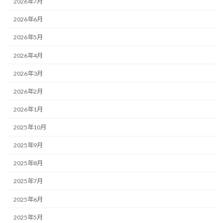
2026年7月
2026年6月
2026年5月
2026年4月
2026年3月
2026年2月
2026年1月
2025年10月
2025年9月
2025年8月
2025年7月
2025年6月
2025年5月