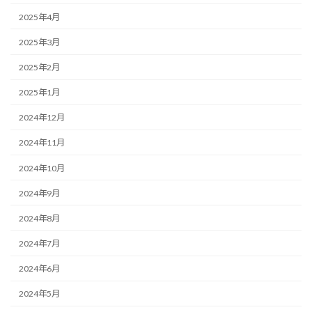
2025年4月
2025年3月
2025年2月
2025年1月
2024年12月
2024年11月
2024年10月
2024年9月
2024年8月
2024年7月
2024年6月
2024年5月