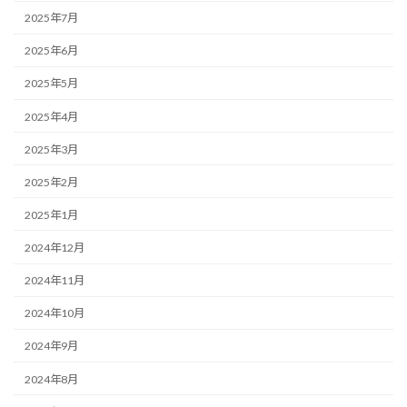
2025年7月
2025年6月
2025年5月
2025年4月
2025年3月
2025年2月
2025年1月
2024年12月
2024年11月
2024年10月
2024年9月
2024年8月