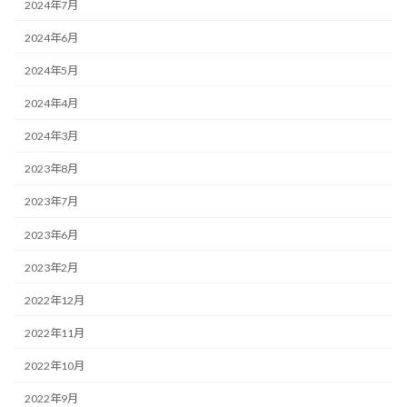
2024年7月
2024年6月
2024年5月
2024年4月
2024年3月
2023年8月
2023年7月
2023年6月
2023年2月
2022年12月
2022年11月
2022年10月
2022年9月