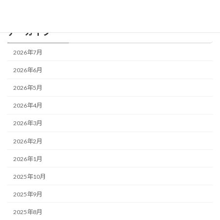
BLOG
アーカイブ
2026年7月
2026年6月
2026年5月
2026年4月
2026年3月
2026年2月
2026年1月
2025年10月
2025年9月
2025年8月