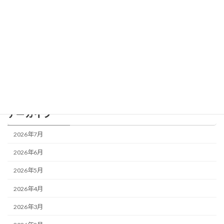
2026年4月1日
カテゴリー
BLOG
アーカイブ
2026年7月
2026年6月
2026年5月
2026年4月
2026年3月