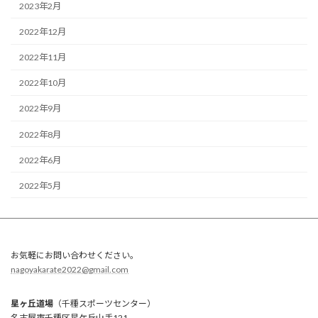
2023年2月
2022年12月
2022年11月
2022年10月
2022年9月
2022年8月
2022年6月
2022年5月
お気軽にお問い合わせください。
nagoyakarate2022@gmail.com
星ヶ丘道場
（千種スポーツセンター）
名古屋市千種区星ケ丘山手121