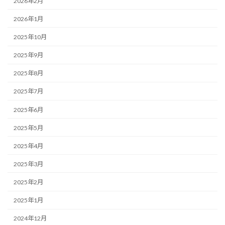
2026年2月
2026年1月
2025年10月
2025年9月
2025年8月
2025年7月
2025年6月
2025年5月
2025年4月
2025年3月
2025年2月
2025年1月
2024年12月