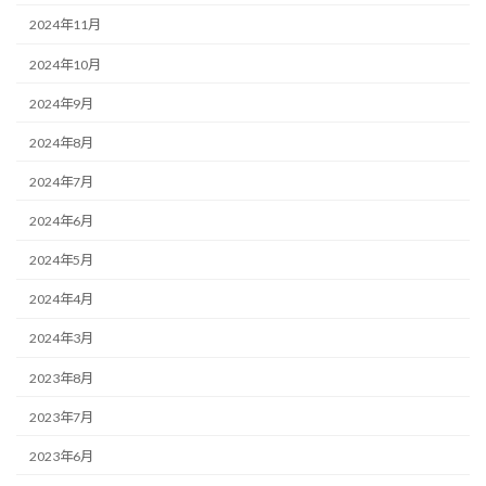
2024年11月
2024年10月
2024年9月
2024年8月
2024年7月
2024年6月
2024年5月
2024年4月
2024年3月
2023年8月
2023年7月
2023年6月