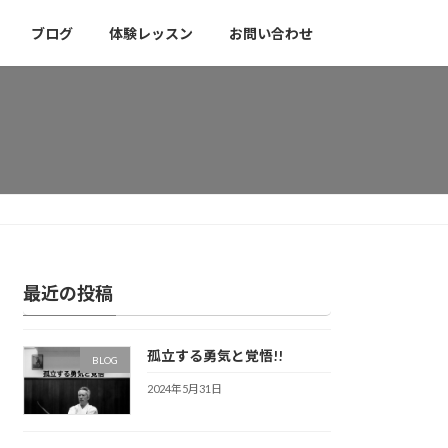
ブログ
体験レッスン
お問い合わせ
最近の投稿
孤立する勇気と覚悟!!
BLOG
2024年5月31日