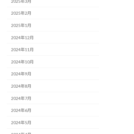
2025年3月
2025年2月
2025年1月
2024年12月
2024年11月
2024年10月
2024年9月
2024年8月
2024年7月
2024年6月
2024年5月