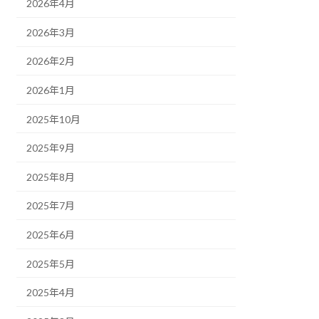
2026年4月
2026年3月
2026年2月
2026年1月
2025年10月
2025年9月
2025年8月
2025年7月
2025年6月
2025年5月
2025年4月