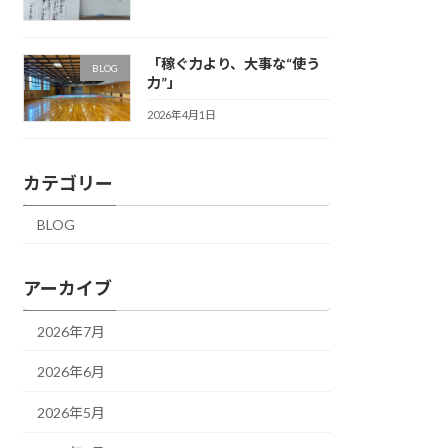
「稼ぐ力より、大事な“使う
BLOG
力”」
2026年4月1日
カテゴリー
BLOG
アーカイブ
2026年7月
2026年6月
2026年5月