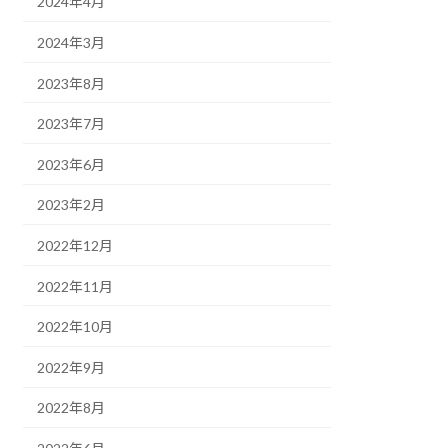
2024年4月
2024年3月
2023年8月
2023年7月
2023年6月
2023年2月
2022年12月
2022年11月
2022年10月
2022年9月
2022年8月