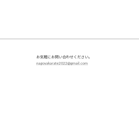
お気軽にお問い合わせください。
nagoyakarate2022@gmail.com