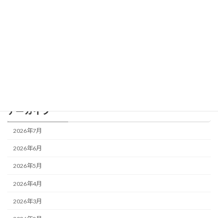
2026年4月1日
カテゴリー
BLOG
アーカイブ
2026年7月
2026年6月
2026年5月
2026年4月
2026年3月