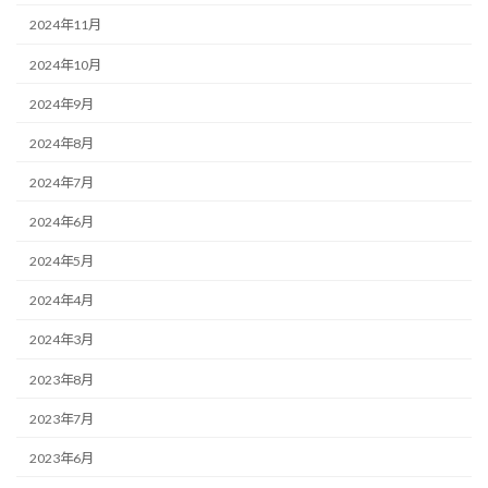
2024年11月
2024年10月
2024年9月
2024年8月
2024年7月
2024年6月
2024年5月
2024年4月
2024年3月
2023年8月
2023年7月
2023年6月