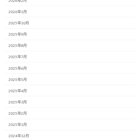
2026年2月
2026年1月
2025年10月
2025年9月
2025年8月
2025年7月
2025年6月
2025年5月
2025年4月
2025年3月
2025年2月
2025年1月
2024年12月