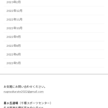
2023年2月
2022年12月
2022年11月
2022年10月
2022年9月
2022年8月
2022年6月
2022年5月
お気軽にお問い合わせください。
nagoyakarate2022@gmail.com
星ヶ丘道場
（千種スポーツセンター）
名古屋市千種区星ケ丘山手121