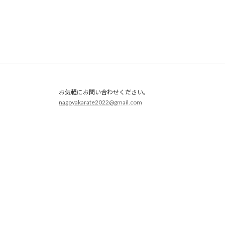
お気軽にお問い合わせください。
nagoyakarate2022@gmail.com