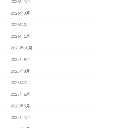
2026年4月
2026年3月
2026年2月
2026年1月
2025年10月
2025年9月
2025年8月
2025年7月
2025年6月
2025年5月
2025年4月