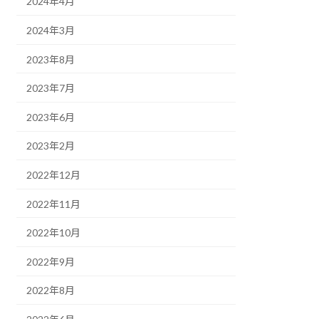
2024年4月
2024年3月
2023年8月
2023年7月
2023年6月
2023年2月
2022年12月
2022年11月
2022年10月
2022年9月
2022年8月