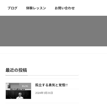
ブログ
体験レッスン
お問い合わせ
最近の投稿
孤立する勇気と覚悟!!
BLOG
2024年5月31日