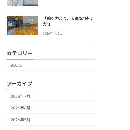
「稼ぐ力より、大事な“使う
BLOG
力”」
2026年4月1日
カテゴリー
BLOG
アーカイブ
2026年7月
2026年6月
2026年5月