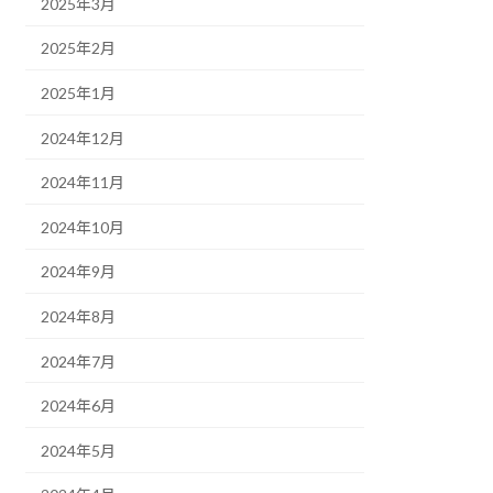
2025年3月
2025年2月
2025年1月
2024年12月
2024年11月
2024年10月
2024年9月
2024年8月
2024年7月
2024年6月
2024年5月