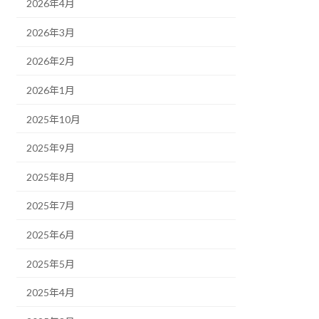
2026年4月
2026年3月
2026年2月
2026年1月
2025年10月
2025年9月
2025年8月
2025年7月
2025年6月
2025年5月
2025年4月