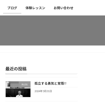
ブログ
体験レッスン
お問い合わせ
最近の投稿
孤立する勇気と覚悟!!
BLOG
2024年5月31日