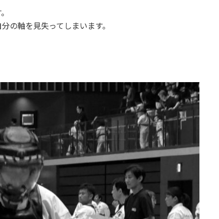
す。
自分の軸を見失ってしまいます。