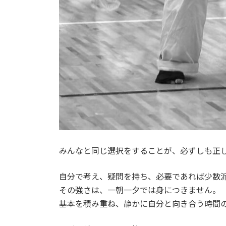
みんなと同じ選択をすることが、必ずしも正
自分で考え、疑問を持ち、必要であれば少数
その強さは、一朝一夕では身につきません。
基本を積み重ね、静かに自分と向き合う時間