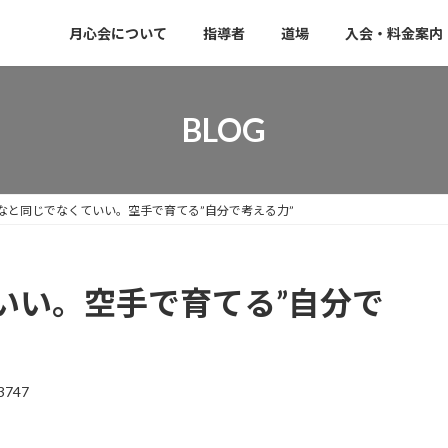
月心会について
指導者
道場
入会・料金案内
BLOG
なと同じでなくていい。空手で育てる”自分で考える力”
いい。空手で育てる”自分で
3747