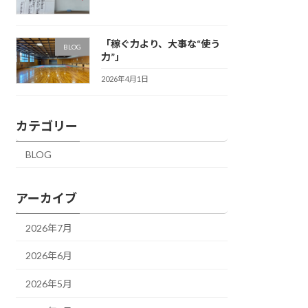
「稼ぐ力より、大事な“使う
BLOG
力”」
2026年4月1日
カテゴリー
BLOG
アーカイブ
2026年7月
2026年6月
2026年5月