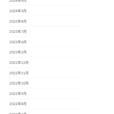
2024年4月
2024年3月
2023年8月
2023年7月
2023年6月
2023年2月
2022年12月
2022年11月
2022年10月
2022年9月
2022年8月