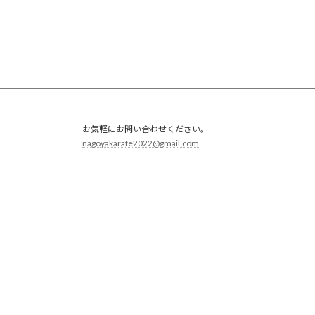
お気軽にお問い合わせください。
nagoyakarate2022@gmail.com