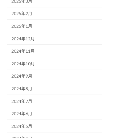
2025年3月
2025年2月
2025年1月
2024年12月
2024年11月
2024年10月
2024年9月
2024年8月
2024年7月
2024年6月
2024年5月