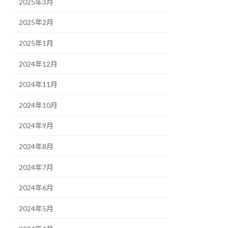
2025年3月
2025年2月
2025年1月
2024年12月
2024年11月
2024年10月
2024年9月
2024年8月
2024年7月
2024年6月
2024年5月