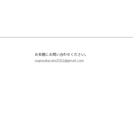
お気軽にお問い合わせください。
nagoyakarate2022@gmail.com