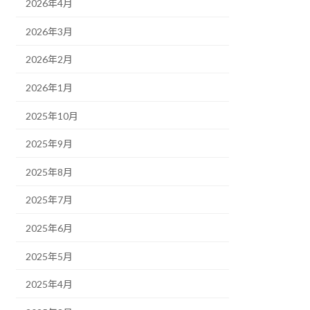
2026年4月
2026年3月
2026年2月
2026年1月
2025年10月
2025年9月
2025年8月
2025年7月
2025年6月
2025年5月
2025年4月