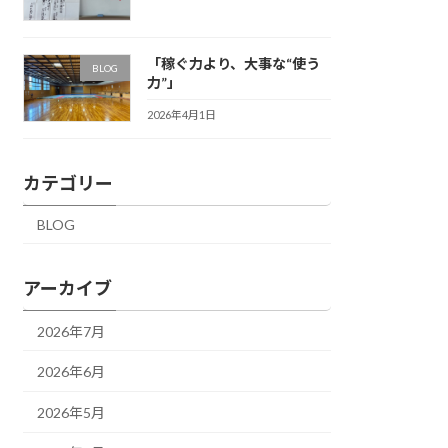
「稼ぐ力より、大事な“使う
BLOG
力”」
2026年4月1日
カテゴリー
BLOG
アーカイブ
2026年7月
2026年6月
2026年5月