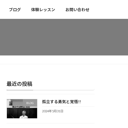
ブログ
体験レッスン
お問い合わせ
最近の投稿
孤立する勇気と覚悟!!
BLOG
2024年5月31日