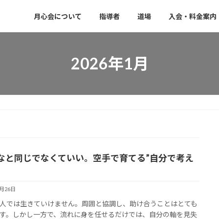
月心会について
指導者
道場
入会・料金案内
2026年1月
なと同じでなくていい。空手で育てる”自分で考え
”
1月26日
人では生きていけません。周囲と協調し、助け合うことはとても
す。しかし一方で、流れに身を任せるだけでは、自分の軸を見失