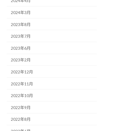
2024年4月
2024年3月
2023年8月
2023年7月
2023年6月
2023年2月
2022年12月
2022年11月
2022年10月
2022年9月
2022年8月