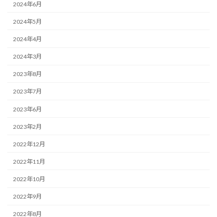
2024年6月
2024年5月
2024年4月
2024年3月
2023年8月
2023年7月
2023年6月
2023年2月
2022年12月
2022年11月
2022年10月
2022年9月
2022年8月