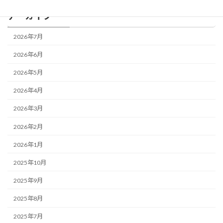
アーカイブ
2026年7月
2026年6月
2026年5月
2026年4月
2026年3月
2026年2月
2026年1月
2025年10月
2025年9月
2025年8月
2025年7月