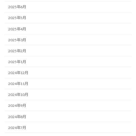
2025年6月
2025年5月
2025年4月
2025年3月
2025年2月
2025年1月
2024年12月
2024年11月
2024年10月
2024年9月
2024年8月
2024年7月