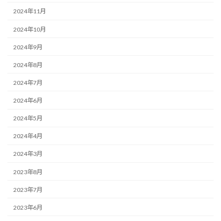
2024年11月
2024年10月
2024年9月
2024年8月
2024年7月
2024年6月
2024年5月
2024年4月
2024年3月
2023年8月
2023年7月
2023年6月