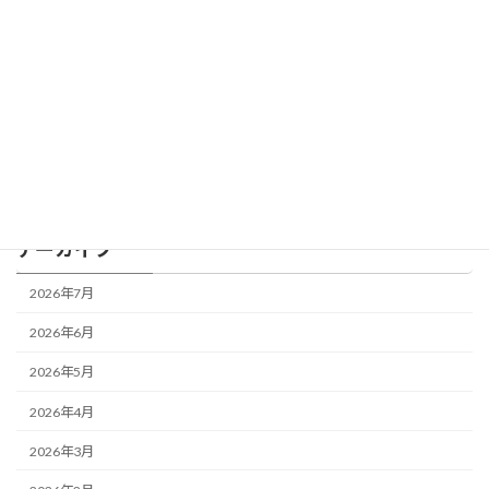
2026年4月1日
カテゴリー
BLOG
アーカイブ
2026年7月
2026年6月
2026年5月
2026年4月
2026年3月