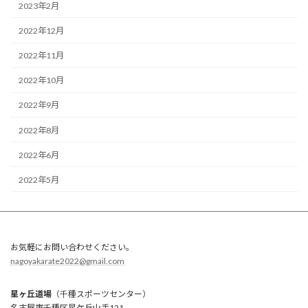
2023年2月
2022年12月
2022年11月
2022年10月
2022年9月
2022年8月
2022年6月
2022年5月
お気軽にお問い合わせください。
nagoyakarate2022@gmail.com
星ヶ丘道場
（千種スポーツセンター）
名古屋市千種区星ケ丘山手121