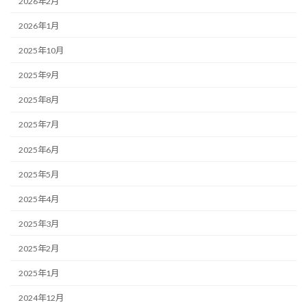
2026年2月
2026年1月
2025年10月
2025年9月
2025年8月
2025年7月
2025年6月
2025年5月
2025年4月
2025年3月
2025年2月
2025年1月
2024年12月