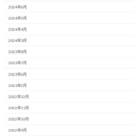
2024年6月
2024年5月
2024年4月
2024年3月
2023年8月
2023年7月
2023年6月
2023年2月
2022年12月
2022年11月
2022年10月
2022年9月