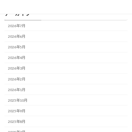
アーカイブ
2026年7月
2026年6月
2026年5月
2026年4月
2026年3月
2026年2月
2026年1月
2025年10月
2025年9月
2025年8月