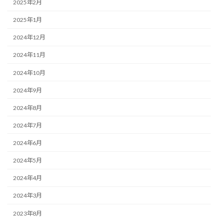
2025年2月
2025年1月
2024年12月
2024年11月
2024年10月
2024年9月
2024年8月
2024年7月
2024年6月
2024年5月
2024年4月
2024年3月
2023年8月