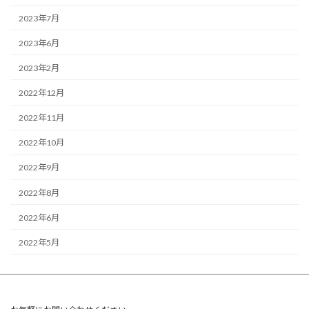
2023年7月
2023年6月
2023年2月
2022年12月
2022年11月
2022年10月
2022年9月
2022年8月
2022年6月
2022年5月