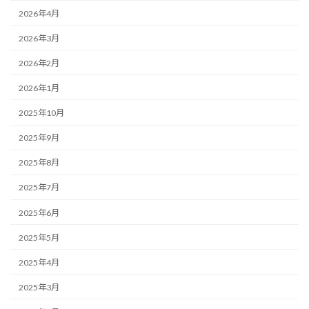
2026年4月
2026年3月
2026年2月
2026年1月
2025年10月
2025年9月
2025年8月
2025年7月
2025年6月
2025年5月
2025年4月
2025年3月