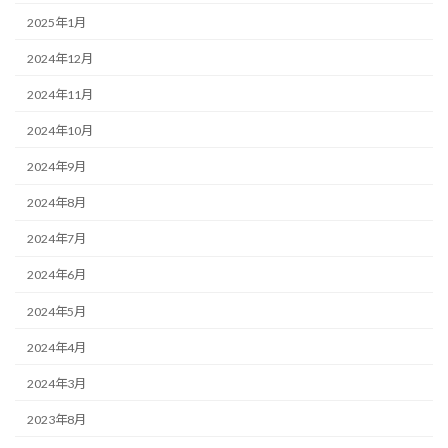
2025年1月
2024年12月
2024年11月
2024年10月
2024年9月
2024年8月
2024年7月
2024年6月
2024年5月
2024年4月
2024年3月
2023年8月