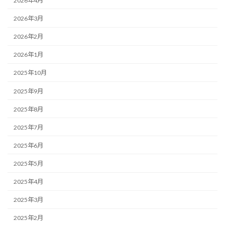
2026年4月
2026年3月
2026年2月
2026年1月
2025年10月
2025年9月
2025年8月
2025年7月
2025年6月
2025年5月
2025年4月
2025年3月
2025年2月