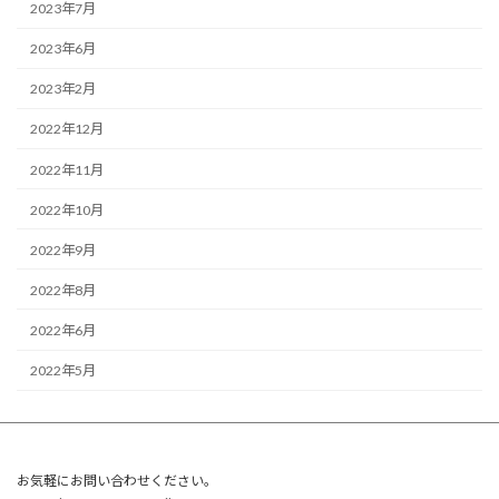
2023年7月
2023年6月
2023年2月
2022年12月
2022年11月
2022年10月
2022年9月
2022年8月
2022年6月
2022年5月
お気軽にお問い合わせください。