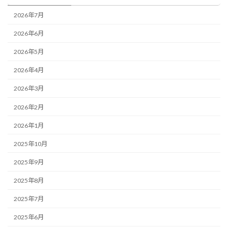
2026年7月
2026年6月
2026年5月
2026年4月
2026年3月
2026年2月
2026年1月
2025年10月
2025年9月
2025年8月
2025年7月
2025年6月