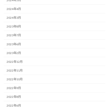
2024年5月
2024年4月
2024年3月
2023年8月
2023年7月
2023年6月
2023年2月
2022年12月
2022年11月
2022年10月
2022年9月
2022年8月
2022年6月