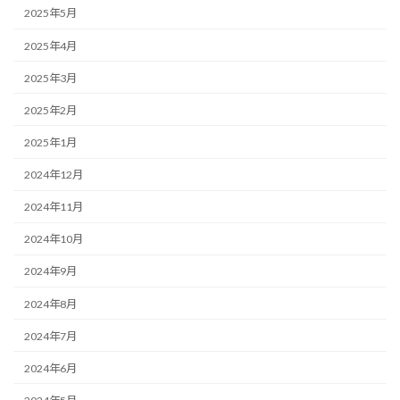
2025年5月
2025年4月
2025年3月
2025年2月
2025年1月
2024年12月
2024年11月
2024年10月
2024年9月
2024年8月
2024年7月
2024年6月