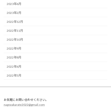
2023年6月
2023年2月
2022年12月
2022年11月
2022年10月
2022年9月
2022年8月
2022年6月
2022年5月
お気軽にお問い合わせください。
nagoyakarate2022@gmail.com