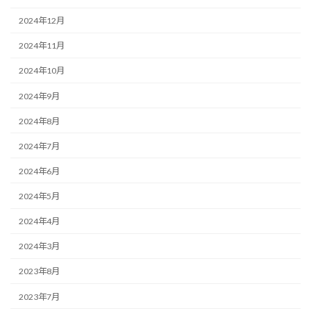
2024年12月
2024年11月
2024年10月
2024年9月
2024年8月
2024年7月
2024年6月
2024年5月
2024年4月
2024年3月
2023年8月
2023年7月