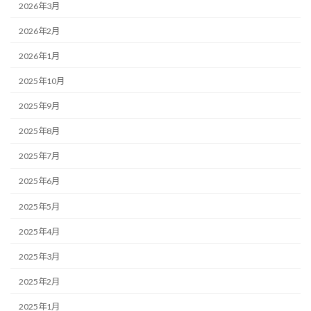
2026年3月
2026年2月
2026年1月
2025年10月
2025年9月
2025年8月
2025年7月
2025年6月
2025年5月
2025年4月
2025年3月
2025年2月
2025年1月