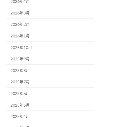
2026年4月
2026年3月
2026年2月
2026年1月
2025年10月
2025年9月
2025年8月
2025年7月
2025年6月
2025年5月
2025年4月