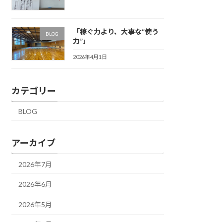
「稼ぐ力より、大事な“使う
BLOG
力”」
2026年4月1日
カテゴリー
BLOG
アーカイブ
2026年7月
2026年6月
2026年5月