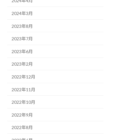
2024年4月
2024年3月
2023年8月
2023年7月
2023年6月
2023年2月
2022年12月
2022年11月
2022年10月
2022年9月
2022年8月