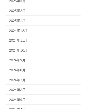
2025年3月
2025年2月
2025年1月
2024年12月
2024年11月
2024年10月
2024年9月
2024年8月
2024年7月
2024年6月
2024年5月