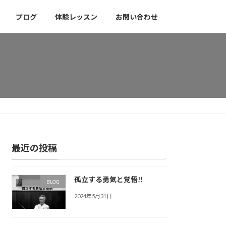
ブログ
体験レッスン
お問い合わせ
最近の投稿
孤立する勇気と覚悟!!
BLOG
2024年5月31日