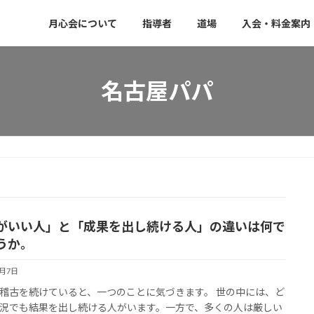
月心会について
指導者
道場
入会・料金案内
名古屋パパ
がいい人」と「成果を出し続ける人」の違いは何で
うか。
7月7日
稽古を続けていると、一つのことに気づきます。 世の中には、ど
況でも結果を出し続ける人がいます。一方で、多くの人は厳しい