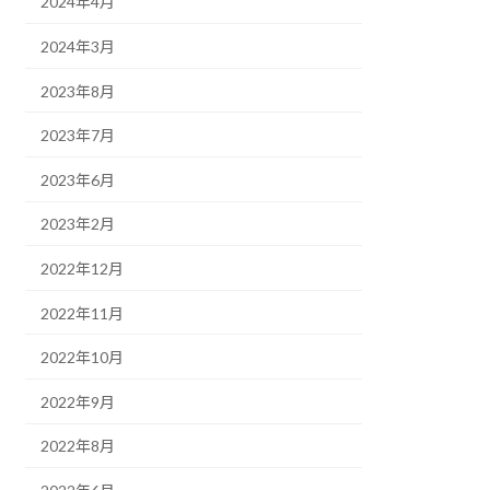
2024年4月
2024年3月
2023年8月
2023年7月
2023年6月
2023年2月
2022年12月
2022年11月
2022年10月
2022年9月
2022年8月