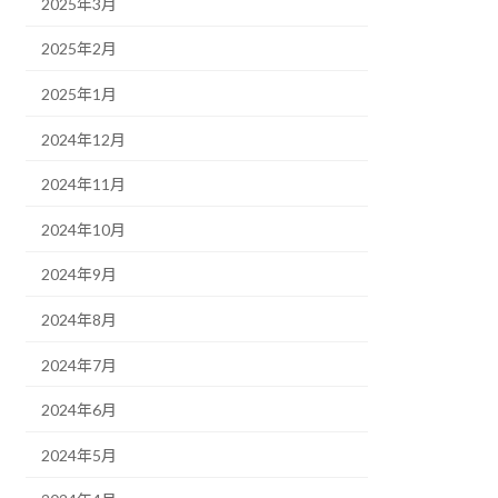
2025年3月
2025年2月
2025年1月
2024年12月
2024年11月
2024年10月
2024年9月
2024年8月
2024年7月
2024年6月
2024年5月