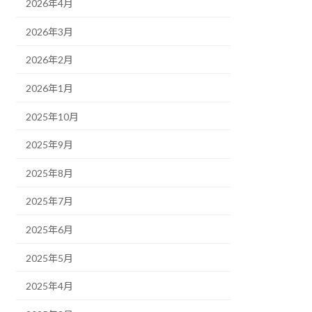
2026年4月
2026年3月
2026年2月
2026年1月
2025年10月
2025年9月
2025年8月
2025年7月
2025年6月
2025年5月
2025年4月