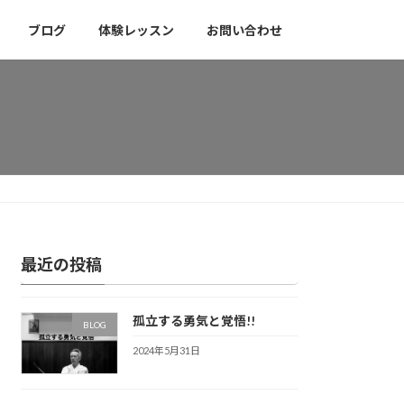
ブログ
体験レッスン
お問い合わせ
最近の投稿
孤立する勇気と覚悟!!
BLOG
2024年5月31日