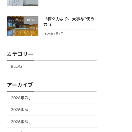
「稼ぐ力より、大事な“使う
BLOG
力”」
2026年4月1日
カテゴリー
BLOG
アーカイブ
2026年7月
2026年6月
2026年5月