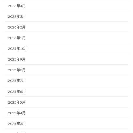
2026年4月
2026年3月
2026年2月
2026年1月
2025年10月
2025年9月
2025年8月
2025年7月
2025年6月
2025年5月
2025年4月
2025年3月