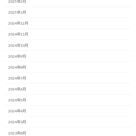
2025年2月
2025年1月
2024年12月
2024年11月
2024年10月
2024年9月
2024年8月
2024年7月
2024年6月
2024年5月
2024年4月
2024年3月
2023年8月