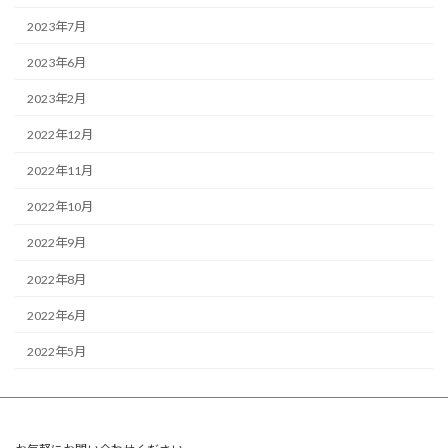
2023年7月
2023年6月
2023年2月
2022年12月
2022年11月
2022年10月
2022年9月
2022年8月
2022年6月
2022年5月