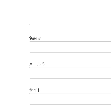
名前
※
メール
※
サイト