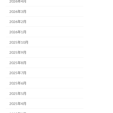
2026年4月
2026年3月
2026年2月
2026年1月
2025年10月
2025年9月
2025年8月
2025年7月
2025年6月
2025年5月
2025年4月