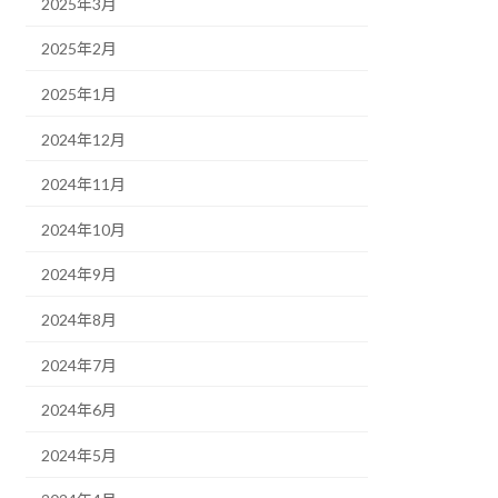
2025年3月
2025年2月
2025年1月
2024年12月
2024年11月
2024年10月
2024年9月
2024年8月
2024年7月
2024年6月
2024年5月