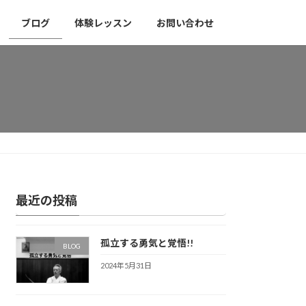
ブログ
体験レッスン
お問い合わせ
最近の投稿
孤立する勇気と覚悟!!
BLOG
2024年5月31日