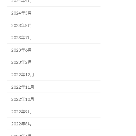
2024年4月
2024年3月
2023年8月
2023年7月
2023年6月
2023年2月
2022年12月
2022年11月
2022年10月
2022年9月
2022年8月