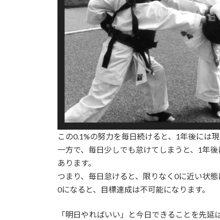
この0.1%の努力を毎日続けると、1年後には
一方で、毎日少しでも怠けてしまうと、1年後に
あります。
つまり、毎日怠けると、限りなく0に近い状態
0になると、目標達成は不可能になります。
「明日やればいい」と今日できることを先延