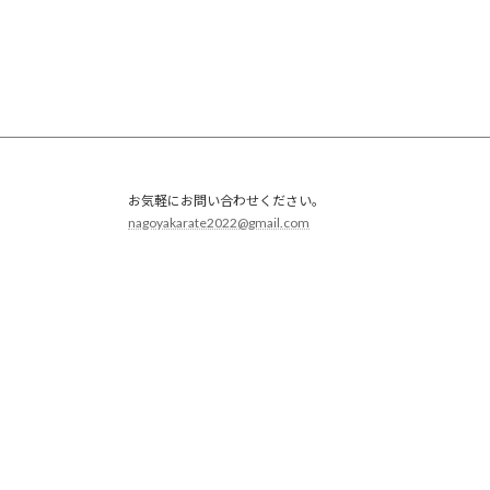
お気軽にお問い合わせください。
nagoyakarate2022@gmail.com