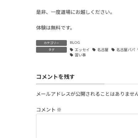
是非、一度道場にお越しください。
体験は無料です。
BLOG
カテゴリー
エッセイ
名古屋
名古屋パパ
タグ
習い事
コメントを残す
メールアドレスが公開されることはありませ
コメント
※