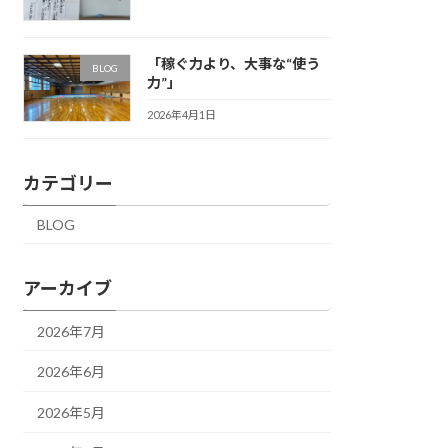
「稼ぐ力より、大事な“使う
BLOG
力”」
2026年4月1日
カテゴリー
BLOG
アーカイブ
2026年7月
2026年6月
2026年5月