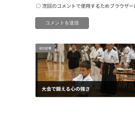
次回のコメントで使用するためブラウザー
前の記事
大会で鍛える心の強さ
2024年8月26日