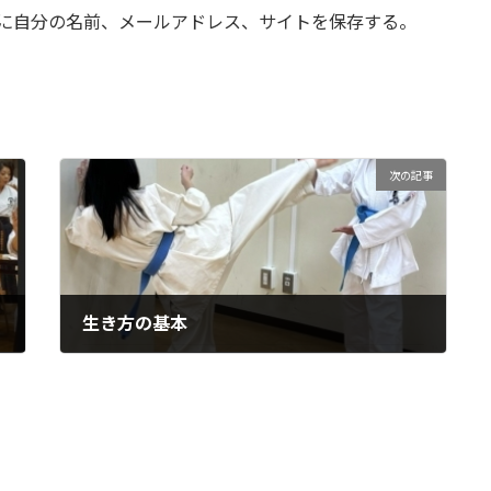
に自分の名前、メールアドレス、サイトを保存する。
次の記事
生き方の基本
2024年9月3日